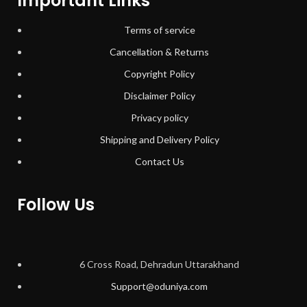
Important Links
Terms of service
Cancellation & Returns
Copyright Policy
Disclaimer Policy
Privacy policy
Shipping and Delivery Policy
Contact Us
Follow Us
6 Cross Road, Dehradun Uttarakhand
Support@oduniya.com