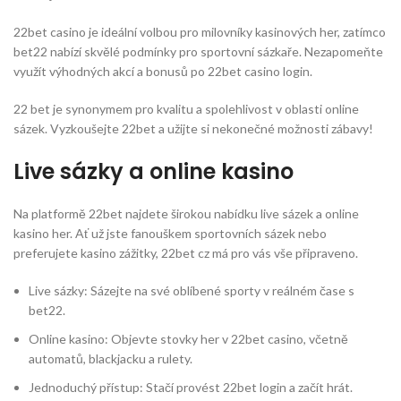
22bet casino je ideální volbou pro milovníky kasinových her, zatímco
bet22 nabízí skvělé podmínky pro sportovní sázkaře. Nezapomeňte
využít výhodných akcí a bonusů po 22bet casino login.
22 bet je synonymem pro kvalitu a spolehlivost v oblasti online
sázek. Vyzkoušejte 22bet a užijte si nekonečné možnosti zábavy!
Live sázky a online kasino
Na platformě 22bet najdete širokou nabídku live sázek a online
kasino her. Ať už jste fanouškem sportovních sázek nebo
preferujete kasino zážitky, 22bet cz má pro vás vše připraveno.
Live sázky: Sázejte na své oblíbené sporty v reálném čase s
bet22.
Online kasino: Objevte stovky her v 22bet casino, včetně
automatů, blackjacku a rulety.
Jednoduchý přístup: Stačí provést 22bet login a začít hrát.