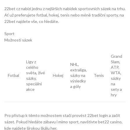
22bet cz nabízí jednu z nejširších nabídek sportovních sázek na trhu.
Ať už preferujete fotbal, hokej, tenis nebo méně tradiční sporty, na
22bet najdete vše, co hledáte.
Sport
Možnosti sázek
Grand
Ligy z
Slam,
NHL,
celého
ATP,
extraliga,
světa, živé
WTA,
Fotbal
Hokej
sázky na
Tenis
sázky,
sázky
výsledky
speciální
na
a góly
akce
sety a
hry
Pro přístup k těmto možnostem stačí provést 22bet login a začít
sázet. Pokud hledáte zábavu i mimo sport, navštivte bet22 casino,
kde najdete širokou škálu her.