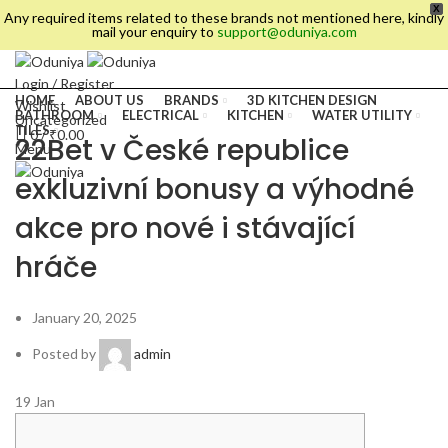
X
Any required items related to these brands not mentioned here, kindly
mail your enquiry to
support@oduniya.com
Login / Register
HOME
ABOUT US
BRANDS
3D KITCHEN DESIGN
Wishlist
BATHROOM
ELECTRICAL
KITCHEN
WATER UTILITY
Uncategorized
TILES
0
/
₹
0.00
22Bet v České republice
Menu
exkluzivní bonusy a výhodné
akce pro nové i stávající
hráče
January 20, 2025
Posted by
admin
es
19
Jan