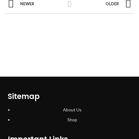
NEWER
OLDER
Sitemap
About Us
Shop