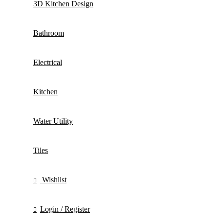
3D Kitchen Design
Bathroom
Electrical
Kitchen
Water Utility
Tiles
Wishlist
Login / Register