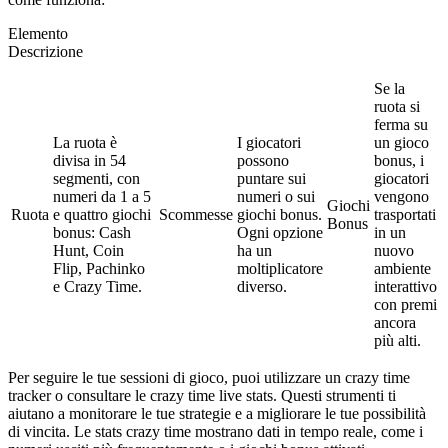
Elemento
Descrizione
Se la
ruota si
ferma su
La ruota è
I giocatori
un gioco
divisa in 54
possono
bonus, i
segmenti, con
puntare sui
giocatori
numeri da 1 a 5
numeri o sui
vengono
Giochi
Ruota
e quattro giochi
Scommesse
giochi bonus.
trasportati
Bonus
bonus: Cash
Ogni opzione
in un
Hunt, Coin
ha un
nuovo
Flip, Pachinko
moltiplicatore
ambiente
e Crazy Time.
diverso.
interattivo
con premi
ancora
più alti.
Per seguire le tue sessioni di gioco, puoi utilizzare un crazy time
tracker o consultare le crazy time live stats. Questi strumenti ti
aiutano a monitorare le tue strategie e a migliorare le tue possibilità
di vincita. Le stats crazy time mostrano dati in tempo reale, come i