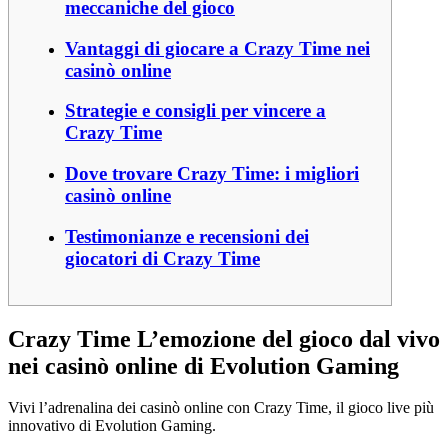
meccaniche del gioco
Vantaggi di giocare a Crazy Time nei
casinò online
Strategie e consigli per vincere a
Crazy Time
Dove trovare Crazy Time: i migliori
casinò online
Testimonianze e recensioni dei
giocatori di Crazy Time
Crazy Time L’emozione del gioco dal vivo
nei casinò online di Evolution Gaming
Vivi l’adrenalina dei casinò online con Crazy Time, il gioco live più
innovativo di Evolution Gaming.