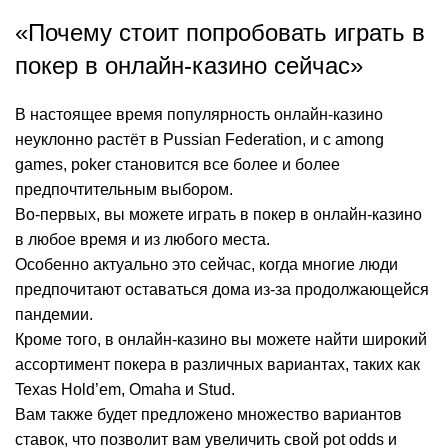
«Почему стоит попробовать играть в
покер в онлайн-казино сейчас»
В настоящее время популярность онлайн-казино
неуклонно растёт в ​​Рussian Federation, и с among
games, poker становится все более и более
предпочтительным выбором.
Во-первых, вы можете играть в покер в онлайн-казино
в любое время и из любого места.
Особенно актуально это сейчас, когда многие люди
предпочитают оставаться дома из-за продолжающейся
пандемии.
Кроме того, в онлайн-казино вы можете найти широкий
ассортимент покера в различных вариантах, таких как
Texas Hold’em, Omaha и Stud.
Вам также будет предложено множество вариантов
ставок, что позволит вам увеличить свой pot odds и