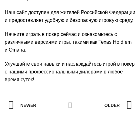
Наш сайт доступен для жителей Российской Федерации
и предоставляет удобную и безопасную игровую среду.
Начните играть в покер сейчас и ознакомьтесь с
различными версиями игры, такими как Texas Hold’em
и Omaha.
Улучшайте свои навыки и наслаждайтесь игрой в покер
с нашими профессиональными дилерами в любое
время суток!
NEWER
OLDER