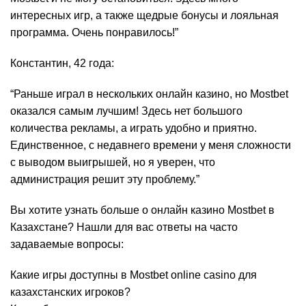
интересных игр, а также щедрые бонусы и лояльная
программа. Очень понравилось!”
Константин, 42 года:
“Раньше играл в нескольких онлайн казино, но Mostbet
оказался самым лучшим! Здесь нет большого
количества рекламы, а играть удобно и приятно.
Единственное, с недавнего времени у меня сложности
с выводом выигрышей, но я уверен, что
администрация решит эту проблему.”
Вы хотите узнать больше о онлайн казино Mostbet в
Казахстане? Нашли для вас ответы на часто
задаваемые вопросы:
Какие игры доступны в Mostbet online casino для
казахстанских игроков?