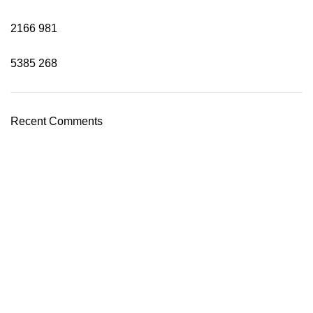
2166
981
5385
268
Recent Comments