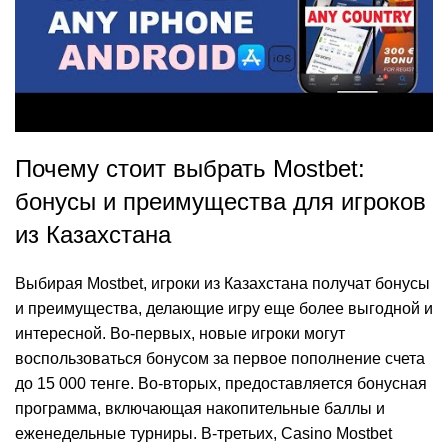
Почему стоит выбрать Mostbet:
бонусы и преимущества для игроков
из Казахстана
Выбирая Mostbet, игроки из Казахстана получат бонусы
и преимущества, делающие игру еще более выгодной и
интересной. Во-первых, новые игроки могут
воспользоваться бонусом за первое пополнение счета
до 15 000 тенге. Во-вторых, предоставляется бонусная
программа, включающая накопительные баллы и
еженедельные турниры. В-третьих, Casino Mostbet