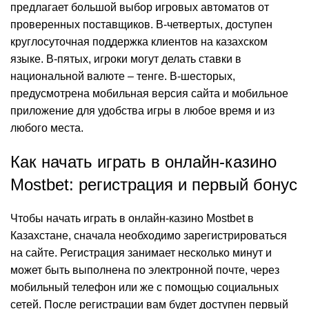
предлагает большой выбор игровых автоматов от
проверенных поставщиков. В-четвертых, доступен
круглосуточная поддержка клиентов на казахском
языке. В-пятых, игроки могут делать ставки в
национальной валюте – тенге. В-шесторых,
предусмотрена мобильная версия сайта и мобильное
приложение для удобства игры в любое время и из
любого места.
Как начать играть в онлайн-казино
Mostbet: регистрация и первый бонус
Чтобы начать играть в онлайн-казино Mostbet в
Казахстане, сначала необходимо зарегистрироваться
на сайте. Регистрация занимает несколько минут и
может быть выполнена по электронной почте, через
мобильный телефон или же с помощью социальных
сетей. После регистрации вам будет доступен первый