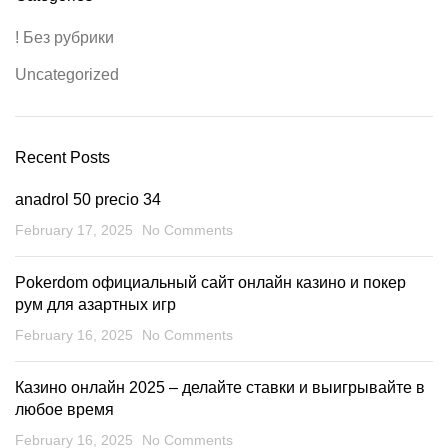
! Без рубрики
Uncategorized
Recent Posts
anadrol 50 precio 34
February 17, 2025
No Comments
Pokerdom официальный сайт онлайн казино и покер
рум для азартных игр
February 16, 2025
No Comments
Казино онлайн 2025 – делайте ставки и выигрывайте в
любое время
February 16, 2025
No Comments