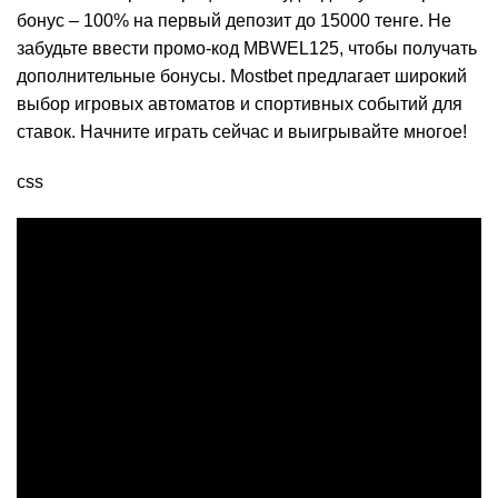
бонус – 100% на первый депозит до 15000 тенге. Не
забудьте ввести промо-код MBWEL125, чтобы получать
дополнительные бонусы. Mostbet предлагает широкий
выбор игровых автоматов и спортивных событий для
ставок. Начните играть сейчас и выигрывайте многое!
css