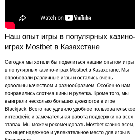
Наш опыт игры в популярных казино-
играх Mostbet в Казахстане
Сегодня мы хотели бы поделиться нашим опытом игры
в популярных казино-играх Mostbet в Казахстане. Мы
опробовали различные игры и остались очень
довольны качеством и разнообразием. Особенно нам
понравились слот-машины и рулетка. Кроме того, мы
выиграли несколько больших джекпотов в игре
Blackjack. Всего нас удивило удобное пользовательское
интерфейс и замечательная работа поддержки на всех
этапах. Мы можем рекомендовать Mostbet казино всем,
кто ищет надежное и увлекательное место для игры в