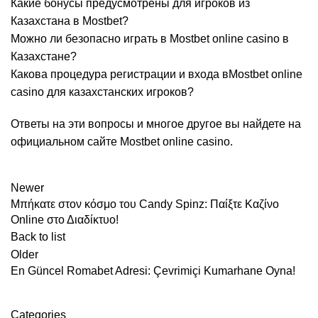
Какие бонусы предусмотрены для игроков из
Казахстана в Mostbet?
Можно ли безопасно играть в Mostbet online casino в
Казахстане?
Какова процедура регистрации и входа вMostbet online
casino для казахстанских игроков?
Ответы на эти вопросы и многое другое вы найдете на
официальном сайте Mostbet online casino.
Newer
Μπήκατε στον κόσμο του Candy Spinz: Παίξτε Καζίνο
Online στο Διαδίκτυο!
Back to list
Older
En Güncel Romabet Adresi: Çevrimiçi Kumarhane Oyna!
Categories