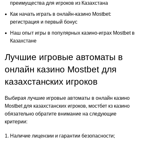
преимущества для игроков из Казахстана
Как начать играть в онлайн-казино Mostbet:
регистрация и первый бонус
Наш опыт игры в популярных казино-играх Mostbet в
Казахстане
Лучшие игровые автоматы в
онлайн казино Mostbet для
казахстанских игроков
Выбирая лучшие игровые автоматы в онлайн казино
Mostbet для казахстанских игроков,
мостбет кз казино
обязательно обратите внимание на следующие
критерии:
Наличие лицензии и гарантии безопасности;