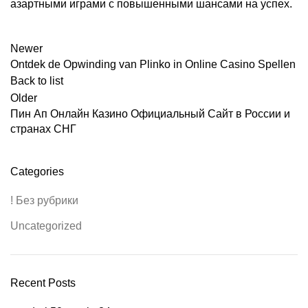
азартными играми с повышенными шансами на успех.
Newer
Ontdek de Opwinding van Plinko in Online Casino Spellen
Back to list
Older
Пин Ап Онлайн Казино Официальный Сайт в России и
странах СНГ
Categories
! Без рубрики
Uncategorized
Recent Posts