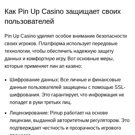
Как Pin Up Casino защищает своих
пользователей
Pin Up Casino уделяет особое внимание безопасности
своих игроков. Платформа использует передовые
технологии, чтобы обеспечить надежную защиту
данных и комфортную игру. Вот основные меры,
которые применяет пин ап казино:
Шифрование данных: Все личные и финансовые
данные пользователей защищены с помощью SSL-
шифрования. Это гарантирует, что информация не
попадет в руки третьих лиц.
Лицензирование: Pinup работает на основе
лицензии, выданной авторитетным регулятором. Это
подтверждает честность и прозрачность игрового