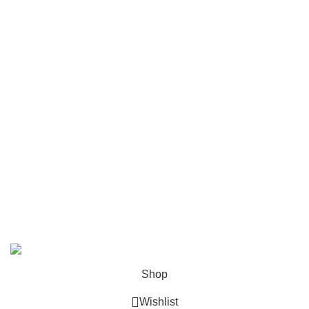
Privacy policy
Shipping and Delivery Policy
Contact Us
Follow Us
6 Cross Road, Dehradun Uttarakhand
Support@oduniya.com
© 2026
Oduniya
. All rights reserved
Shop
Wishlist