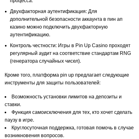
процесса.
Двухфакторная аутентификация: Для
дополнительной безопасности аккаунта в пин ап
казино можно подключить двухфакторную
аутентификацию.
Контроль честности: Игры в Pin Up Casino проходят
регулярный аудит на соответствие стандартам RNG
(генератора случайных чисел).
Кроме того, платформа pin up предлагает следующие
инструменты для защиты пользователей:
Возможность установки лимитов на депозиты и
ставки.
Функция самоисключения для тех, кто хочет сделать
паузу в игре.
Круглосуточная поддержка, готовая помочь в случае
возникновения вопросов.