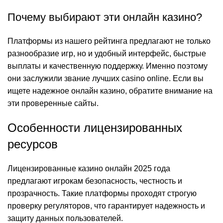
Почему выбирают эти онлайн казино?
Платформы из нашего рейтинга предлагают не только
разнообразие игр, но и удобный интерфейс, быстрые
выплаты и качественную поддержку. Именно поэтому
они заслужили звание лучших casino online. Если вы
ищете надежное oнлайн казино, обратите внимание на
эти проверенные сайты.
Особенности лицензированных
ресурсов
Лицензированные казино онлайн 2025 года
предлагают игрокам безопасность, честность и
прозрачность. Такие платформы проходят строгую
проверку регуляторов, что гарантирует надежность и
защиту данных пользователей.