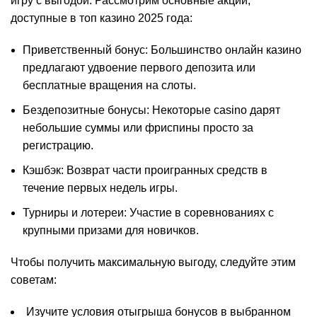
игру с выгодой. Рассмотрим основные акции,
доступные в топ казино 2025 года:
Приветственный бонус: Большинство oнлайн казино
предлагают удвоение первого депозита или
бесплатные вращения на слоты.
Бездепозитные бонусы: Некоторые casino дарят
небольшие суммы или фриспины просто за
регистрацию.
Кэшбэк: Возврат части проигранных средств в
течение первых недель игры.
Турниры и лотереи: Участие в соревнованиях с
крупными призами для новичков.
Чтобы получить максимальную выгоду, следуйте этим
советам:
Изучите условия отыгрыша бонусов в выбранном