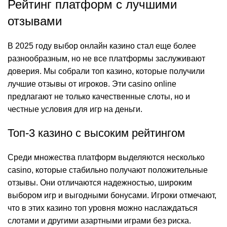
Рейтинг платформ с лучшими
отзывами
В 2025 году выбор онлайн казино стал еще более
разнообразным, но не все платформы заслуживают
доверия. Мы собрали топ казино, которые получили
лучшие отзывы от игроков. Эти casino online
предлагают не только качественные слоты, но и
честные условия для игр на деньги.
Топ-3 казино с высоким рейтингом
Среди множества платформ выделяются несколько
casino, которые стабильно получают положительные
отзывы. Они отличаются надежностью, широким
выбором игр и выгодными бонусами. Игроки отмечают,
что в этих казино топ уровня можно наслаждаться
слотами и другими азартными играми без риска.