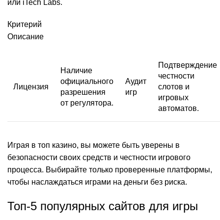
или iTech Labs.
Критерий
Описание
Подтверждение
Наличие
честности
официального
Аудит
Лицензия
слотов и
разрешения
игр
игровых
от регулятора.
автоматов.
Играя в топ казино, вы можете быть уверены в
безопасности своих средств и честности игрового
процесса. Выбирайте только проверенные платформы,
чтобы наслаждаться играми на деньги без риска.
Топ-5 популярных сайтов для игры