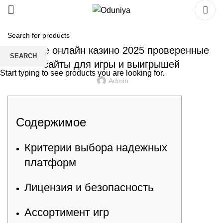
UNCATEGORIZED
Лучшие онлайн казино 2025 проверенные
SEARCH
сайты для игры и выигрышей
Start typing to see products you are looking for.
Admin
Содержимое
Критерии выбора надежных
платформ
Лицензия и безопасность
Ассортимент игр