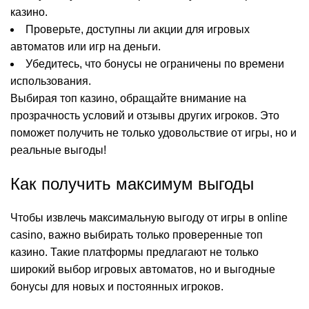
казино.
Проверьте, доступны ли акции для игровых
автоматов или игр на деньги.
Убедитесь, что бонусы не ограничены по времени
использования.
Выбирая топ казино, обращайте внимание на
прозрачность условий и отзывы других игроков. Это
поможет получить не только удовольствие от игры, но и
реальные выгоды!
Как получить максимум выгоды
Чтобы извлечь максимальную выгоду от игры в online
casino, важно выбирать только проверенные топ
казино. Такие платформы предлагают не только
широкий выбор игровых автоматов, но и выгодные
бонусы для новых и постоянных игроков.