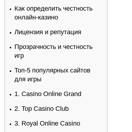
Как определить честность
онлайн-казино
Лицензия и репутация
Прозрачность и честность
игр
Топ-5 популярных сайтов
для игры
1. Casino Online Grand
2. Top Casino Club
3. Royal Online Casino