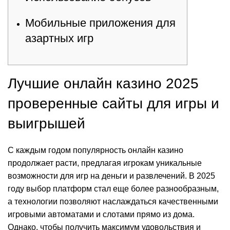
Мобильные приложения для
азартных игр
Лучшие онлайн казино 2025
проверенные сайты для игры и
выигрышей
С каждым годом популярность онлайн казино
продолжает расти, предлагая игрокам уникальные
возможности для игр на деньги и развлечений. В 2025
году выбор платформ стал еще более разнообразным,
а технологии позволяют наслаждаться качественными
игровыми автоматами и слотами прямо из дома.
Однако, чтобы получить максимум удовольствия и