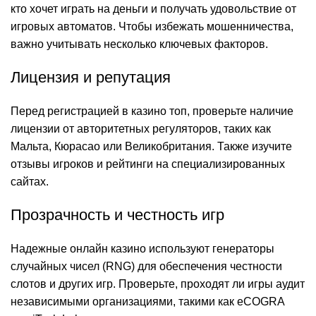
кто хочет играть на деньги и получать удовольствие от
игровых автоматов. Чтобы избежать мошенничества,
важно учитывать несколько ключевых факторов.
Лицензия и репутация
Перед регистрацией в казино топ, проверьте наличие
лицензии от авторитетных регуляторов, таких как
Мальта, Кюрасао или Великобритания. Также изучите
отзывы игроков и рейтинги на специализированных
сайтах.
Прозрачность и честность игр
Надежные онлайн казино используют генераторы
случайных чисел (RNG) для обеспечения честности
слотов и других игр. Проверьте, проходят ли игры аудит
независимыми организациями, такими как eCOGRA