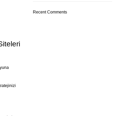
Recent Comments
iteleri
oyuna
atejinizi