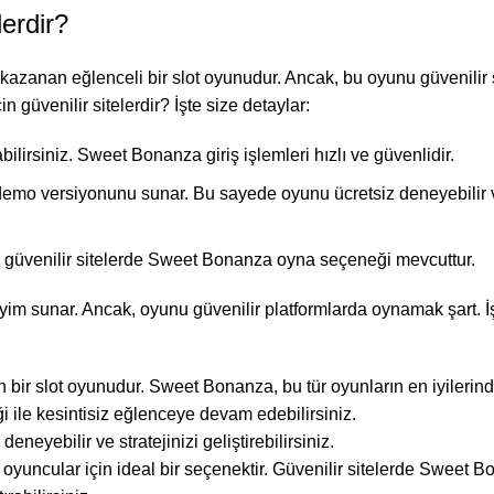
erdir?
kazanan eğlenceli bir slot oyunudur. Ancak, bu oyunu güvenilir 
güvenilir sitelerdir? İşte size detaylar:
ilirsiniz. Sweet Bonanza giriş işlemleri hızlı ve güvenlidir.
mo versiyonunu sunar. Bu sayede oyunu ücretsiz deneyebilir 
 güvenilir sitelerde Sweet Bonanza oyna seçeneği mevcuttur.
im sunar. Ancak, oyunu güvenilir platformlarda oynamak şart. 
ir slot oyunudur. Sweet Bonanza, bu tür oyunların en iyilerinde
ile kesintisiz eğlenceye devam edebilirsiniz.
yebilir ve stratejinizi geliştirebilirsiniz.
yuncular için ideal bir seçenektir. Güvenilir sitelerde Sweet