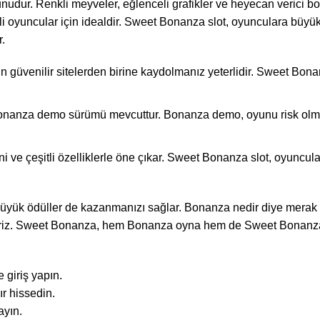
udur. Renkli meyveler, eğlenceli grafikler ve heyecan verici bo
 oyuncular için idealdir. Sweet Bonanza slot, oyunculara büyü
r.
üvenilir sitelerden birine kaydolmanız yeterlidir. Sweet Bonan
onanza demo sürümü mevcuttur. Bonanza demo, oyunu risk ol
 ve çeşitli özelliklerle öne çıkar. Sweet Bonanza slot, oyuncu
yük ödüller de kazanmanızı sağlar. Bonanza nedir diye merak 
iliriz. Sweet Bonanza, hem Bonanza oyna hem de Sweet Bonan
 giriş yapın.
r hissedin.
ayın.