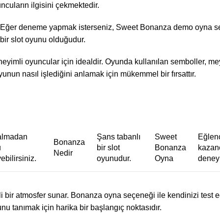
ncuların ilgisini çekmektedir.
. Eğer deneme yapmak isterseniz, Sweet Bonanza demo oyna s
bir slot oyunu olduğudur.
imli oyuncular için idealdir. Oyunda kullanılan semboller, me
unun nasıl işlediğini anlamak için mükemmel bir fırsattır.
almadan
Şans tabanlı
Sweet
Eğlenc
Bonanza
u
bir slot
Bonanza
kazanç
Nedir
bilirsiniz.
oyunudur.
Oyna
deney
ir atmosfer sunar. Bonanza oyna seçeneği ile kendinizi test ede
u tanımak için harika bir başlangıç noktasıdır.