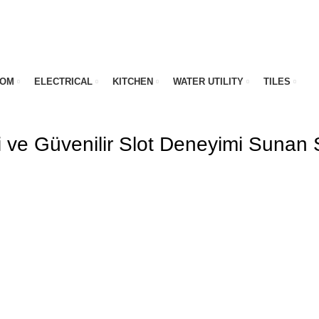
OOM
ELECTRICAL
KITCHEN
WATER UTILITY
TILES
ve Güvenilir Slot Deneyimi Sunan S