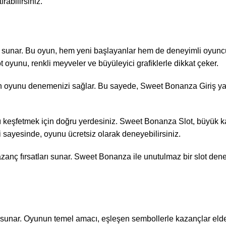
rabilirsiniz.
 sunar. Bu oyun, hem yeni başlayanlar hem de deneyimli oyuncu
oyunu, renkli meyveler ve büyüleyici grafiklerle dikkat çeker.
n oyunu denemenizi sağlar. Bu sayede, Sweet Bonanza Giriş ya
keşfetmek için doğru yerdesiniz. Sweet Bonanza Slot, büyük k
sayesinde, oyunu ücretsiz olarak deneyebilirsiniz.
ç fırsatları sunar. Sweet Bonanza ile unutulmaz bir slot den
 sunar. Oyunun temel amacı, eşleşen sembollerle kazançlar elde