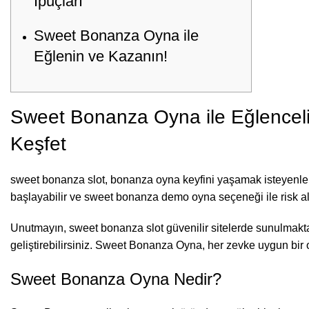
İpuçları
Sweet Bonanza Oyna ile
Eğlenin ve Kazanın!
Sweet Bonanza Oyna ile Eğlenceli 
Keşfet
sweet bonanza
slot, bonanza oyna keyfini yaşamak isteyenle
başlayabilir ve sweet bonanza demo oyna seçeneği ile risk a
Unutmayın, sweet bonanza slot güvenilir sitelerde sunulmakt
geliştirebilirsiniz. Sweet Bonanza Oyna, her zevke uygun bir 
Sweet Bonanza Oyna Nedir?