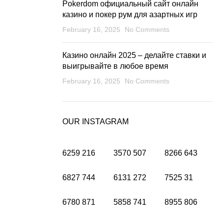
Pokerdom официальный сайт онлайн
казино и покер рум для азартных игр
February 16, 2025
No Comments
Казино онлайн 2025 – делайте ставки и
выигрывайте в любое время
February 16, 2025
No Comments
OUR INSTAGRAM
6259
216
3570
507
8266
643
6827
744
6131
272
7525
31
6780
871
5858
741
8955
806